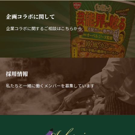
企画コラボに関して
企業コラボに関するご相談はこちらから
採用情報
私たちと一緒に働くメンバーを募集しています