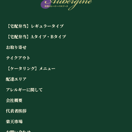
【宅配弁当】レギュラータイプ
【宅配弁当】Aタイプ・Bタイプ
お取り寄せ
テイクアウト
【ケータリング】メニュー
配達エリア
アレルギーに関して
会社概要
代表者挨拶
楽天市場