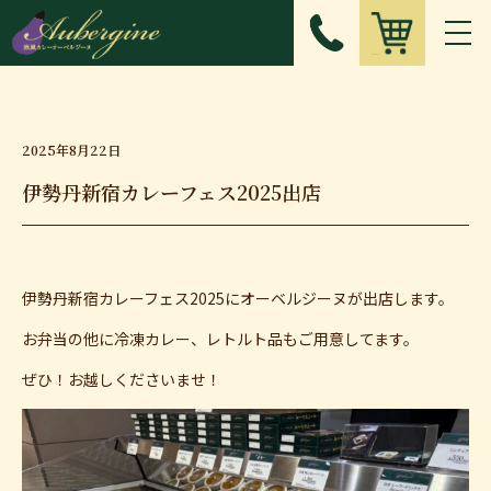
2025年8月22日
伊勢丹新宿カレーフェス2025出店
伊勢丹新宿カレーフェス2025にオーベルジーヌが出店します。
お弁当の他に冷凍カレー、レトルト品もご用意してます。
ぜひ！お越しくださいませ！